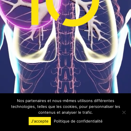
Nos partenaires et nous-mêmes utilisons différentes
technologies, telles que les cookies, pour personnaliser les
contenus et analyser le trafic.
J'accepte
Politique de confidentialité
INVENTIVE EXPERIENCE