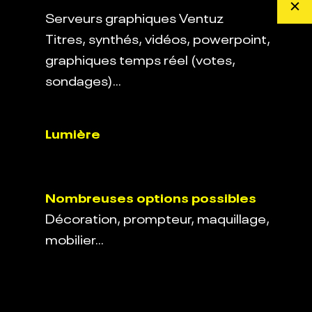
Serveurs graphiques Ventuz
Titres, synthés, vidéos, powerpoint,
graphiques temps réel (votes,
sondages)…
Lumière
Nombreuses options
possibles
Décoration, prompteur, maquillage,
mobilier…