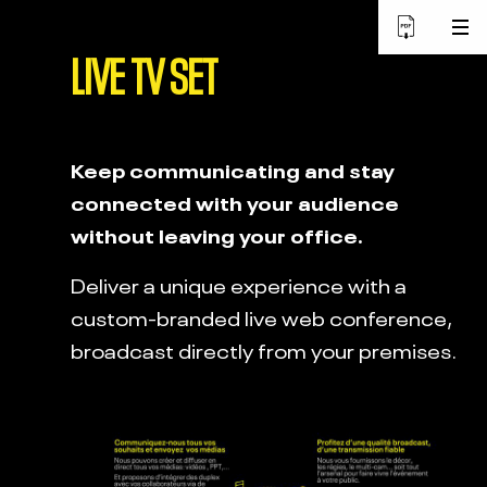
LIVE TV SET
Keep communicating and stay
connected with your audience
without leaving your office.
Deliver a unique experience with a
custom-branded live web conference,
broadcast directly from your premises.