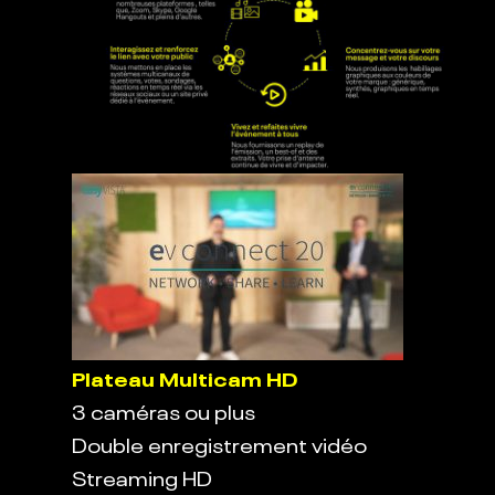
Plateau Multicam HD
3 caméras ou plus
Double enregistrement vidéo
Streaming HD