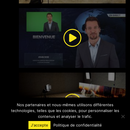
Nos partenaires et nous-mêmes utilisons différentes
technologies, telles que les cookies, pour personnaliser les
contenus et analyser le trafic.
J'accepte
Politique de confidentialité
INVENTIVE EXPERIENCE