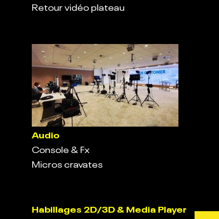
Retour vidéo plateau
Audio
Console & Fx
Micros cravates
Habillages 2D/3D & Media Player